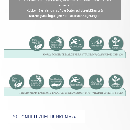
hergestellt.
Klicken Sie hier um auf die
Datenschutzerklärung &
Nutzungsbedingungen
von YouTube zu gelangen.
SCHÖNHEIT ZUM TRINKEN »»»