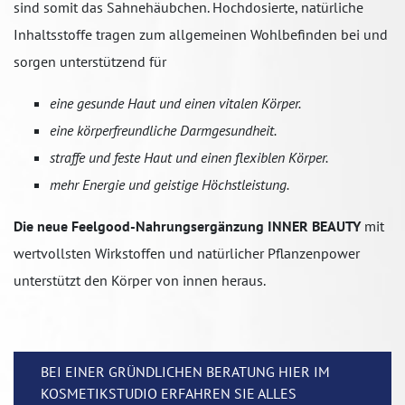
sind somit das Sahnehäubchen. Hochdosierte, natürliche
Inhaltsstoffe tragen zum allgemeinen Wohlbefinden bei und
sorgen unterstützend für
eine gesunde Haut und einen vitalen Körper.
eine körperfreundliche Darmgesundheit.
straffe und feste Haut und einen flexiblen Körper.
mehr Energie und geistige Höchstleistung.
Die neue Feelgood-Nahrungsergänzung INNER BEAUTY
mit
wertvollsten Wirkstoffen und natürlicher Pflanzenpower
unterstützt den Körper von innen heraus.
BEI EINER GRÜNDLICHEN BERATUNG HIER IM
KOSMETIKSTUDIO ERFAHREN SIE ALLES