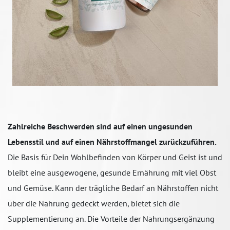
Zahlreiche Beschwerden sind auf einen ungesunden
Lebensstil und auf einen Nährstoffmangel zurückzuführen.
Die Basis für Dein Wohlbefinden von Körper und Geist ist und
bleibt eine ausgewogene, gesunde Ernährung mit viel Obst
und Gemüse. Kann der trägliche Bedarf an Nährstoffen nicht
über die Nahrung gedeckt werden, bietet sich die
Supplementierung an. Die Vorteile der Nahrungsergänzung