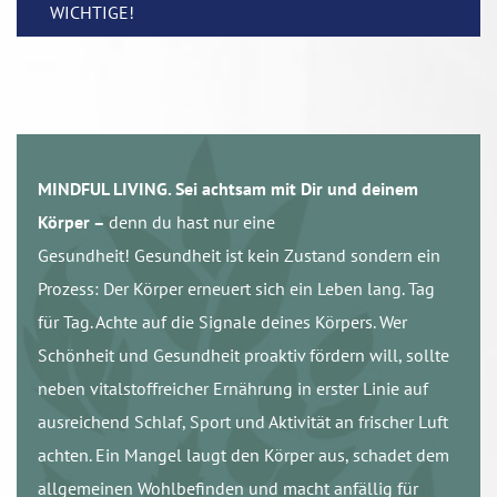
WICHTIGE!
MINDFUL LIVING. Sei achtsam mit Dir und deinem
Körper –
denn du hast nur eine
Gesundheit! Gesundheit ist kein Zustand sondern ein
Prozess: Der Körper erneuert sich ein Leben lang. Tag
für Tag. Achte auf die Signale deines Körpers. Wer
Schönheit und Gesundheit proaktiv fördern will, sollte
neben vitalstoffreicher Ernährung in erster Linie auf
ausreichend Schlaf, Sport und Aktivität an frischer Luft
achten. Ein Mangel laugt den Körper aus, schadet dem
allgemeinen Wohlbefinden und macht anfällig für