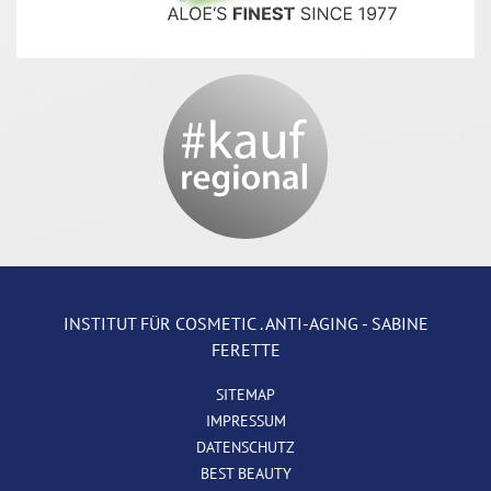
INSTITUT FÜR COSMETIC . ANTI-AGING - SABINE
FERETTE
SITEMAP
IMPRESSUM
DATENSCHUTZ
BEST BEAUTY