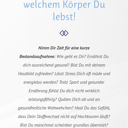
welchem Körper Du
lebst!
Nimm Dir Zeit für eine kurze
Bestandsaufnahme:
Wie geht es Dir? Ernährst Du
dich ausreichend gesund? Bist Du mit deinem
Hautbild zufrieden? Lässt Stress Dich oft müde und
energielos werden? Trotz Sport und gesunder
Ernährung fühlst Du dich nicht wirklich
leistungsfährig? Quälen Dich ab und an
gesundheiltiche Wehwehchen? Hast Du das Gefühl,
dass Dein Stoffwechsel nicht auf Hochtouren läuft?
Bist Du manchmal scheinbar grundlos überreizt?