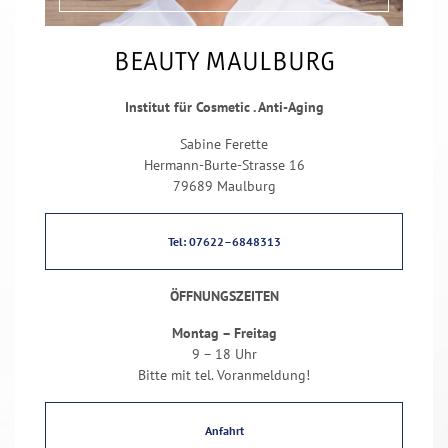
BEAUTY MAULBURG
Institut für Cosmetic . Anti-Aging
Sabine Ferette
Hermann-Burte-Strasse 16
79689 Maulburg
Tel: 07622–6848313
ÖFFNUNGSZEITEN
Montag – Freitag
9 – 18 Uhr
Bitte mit tel. Voranmeldung!
Anfahrt