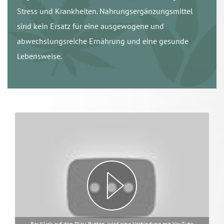
Stress und Krankheiten. Nahrungsergänzungsmittel
sind kein Ersatz für eine ausgewogene und
abwechslungsreiche Ernährung und eine gesunde
Lebensweise.
Bei Klick auf den Play-Button, wird eine Verbindung mit YouTube